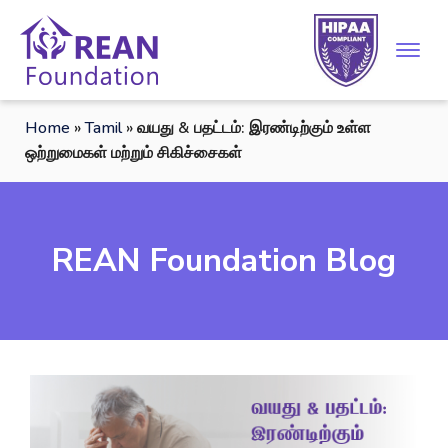
Home
»
Tamil
»
வயது & பதட்டம்: இரண்டிற்கும் உள்ள
ஒற்றுமைகள் மற்றும் சிகிச்சைகள்
REAN Foundation Blog