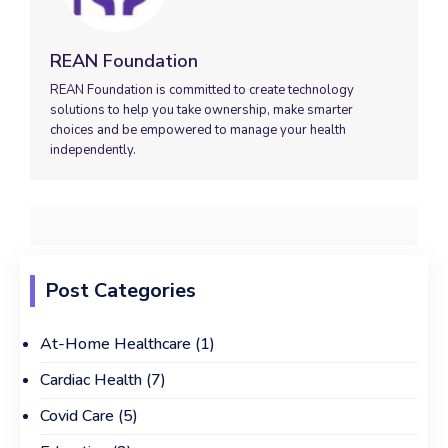
REAN Foundation
REAN Foundation is committed to create technology
solutions to help you take ownership, make smarter
choices and be empowered to manage your health
independently.
Post Categories
At-Home Healthcare
(1)
Cardiac Health
(7)
Covid Care
(5)