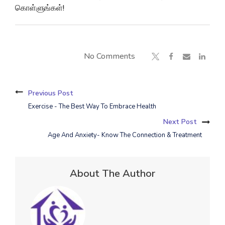
கொள்ளுங்கள்!
No Comments
Previous Post
Exercise - The Best Way To Embrace Health
Next Post
Age And Anxiety- Know The Connection & Treatment
About The Author