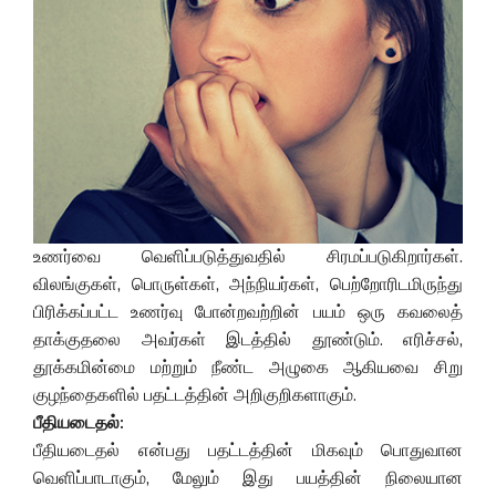
உணர்வை வெளிப்படுத்துவதில் சிரமப்படுகிறார்கள்.
விலங்குகள், பொருள்கள், அந்நியர்கள், பெற்றோரிடமிருந்து
பிரிக்கப்பட்ட உணர்வு போன்றவற்றின் பயம் ஒரு கவலைத்
தாக்குதலை அவர்கள் இடத்தில் தூண்டும். எரிச்சல்,
தூக்கமின்மை மற்றும் நீண்ட அழுகை ஆகியவை சிறு
குழந்தைகளில் பதட்டத்தின் அறிகுறிகளாகும்.
பீதியடைதல்:
பீதியடைதல் என்பது பதட்டத்தின் மிகவும் பொதுவான
வெளிப்பாடாகும், மேலும் இது பயத்தின் நிலையான