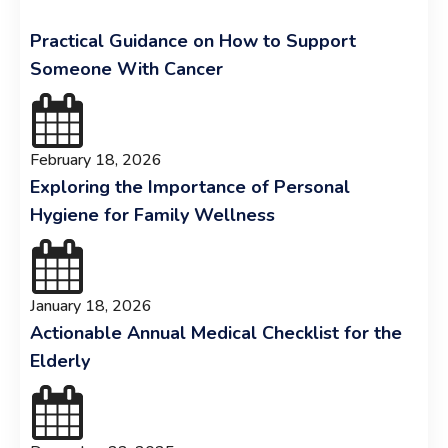
Practical Guidance on How to Support
Someone With Cancer
February 18, 2026
Exploring the Importance of Personal
Hygiene for Family Wellness
January 18, 2026
Actionable Annual Medical Checklist for the
Elderly