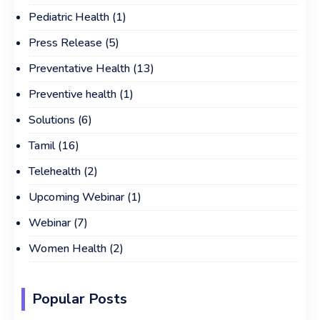
Pediatric Health
(1)
Press Release
(5)
Preventative Health
(13)
Preventive health
(1)
Solutions
(6)
Tamil
(16)
Telehealth
(2)
Upcoming Webinar
(1)
Webinar
(7)
Women Health
(2)
Popular Posts