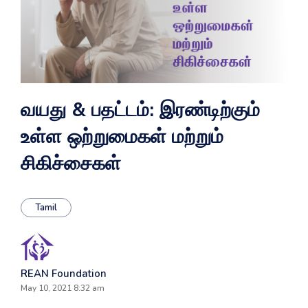
வயது & பதட்டம்: இரண்டிற்கும்
உள்ள ஒற்றுமைகள் மற்றும்
சிகிச்சைகள்
Tamil
REAN Foundation
May 10, 2021 8:32 am