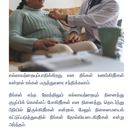
எல்லாவற்றையும்பாதிக்கிறது என நீங்கள் உணர்கிறீர்கள்
என்றால் உங்கள் மருத்துவரை சந்திக்கலாம்.
நீங்கள் எந்த நேரத்திலும் எல்லாவற்றையும் நினைத்து
குழப்பிக் கொள்ளப் போகிறீர்கள் என நினைத்து, தொடர்ந்து
பீதியில் இருக்கிறீர்கள் என்றால், மேலும் நிலைமையைக்
கட்டுப்படுத்துவதில் நீங்கள் தோல்வியடைகிறீர்கள் என்று
அர்த்தம்.