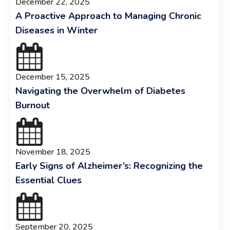
December 22, 2025
A Proactive Approach to Managing Chronic
Diseases in Winter
December 15, 2025
Navigating the Overwhelm of Diabetes
Burnout
November 18, 2025
Early Signs of Alzheimer’s: Recognizing the
Essential Clues
September 20, 2025